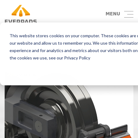
MENU
This website stores cookies on your computer. These cookies are u
Atrás
our website and allow us to remember you. We use this informatio
experience and for analytics and metrics about our visitors both o
the cookies we use, see our Privacy Policy