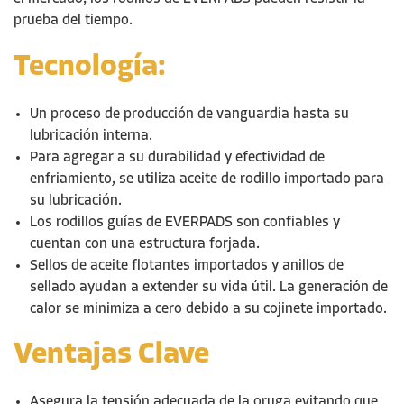
prueba del tiempo.
Tecnología:
Un proceso de producción de vanguardia hasta su
lubricación interna.
Para agregar a su durabilidad y efectividad de
enfriamiento, se utiliz
a
aceite de rodillo importado para
su lubricación.
Los rodillo
s
guías
de EVERPADS son confiables y
cuentan con una estructura forjada.
Sellos de aceite flotantes importados y anillos de
sellado ayudan a extender su vida útil. La generación de
calor se minimiza a cero debido a su cojinete importado.
Ventajas Clave
Asegura la tensión adecuada de la oruga evitando que