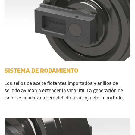
SISTEMA DE RODAMIENTO
Los s
ellos de aceite flotantes importados y anillos de
sellado ayudan a extender la vida útil. La generación de
calor se minimiza a cero debido a su cojinete importado.