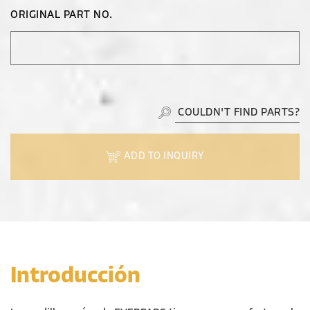
ORIGINAL PART NO.
COULDN'T FIND PARTS?
ADD TO INQUIRY
Introducción