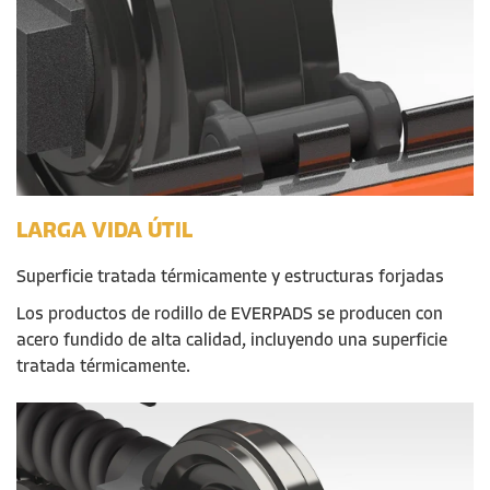
LARGA VIDA ÚTIL
Superficie tratada térmicamente y estructuras forjadas
Los productos de rodillo de EVERPADS se producen con
acero fundido de alta calidad, incluyendo una superficie
tratada térmicamente.