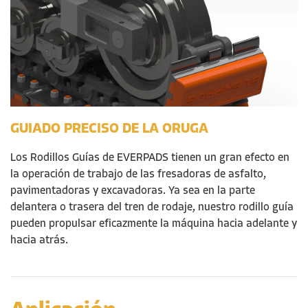
GUIADO PRECISO DE LA ORUGA
Los Rodillos
Guías
de EVERPADS tienen un gran efecto en
la operación de trabajo de las fresadoras de asfalto,
pavimentadoras y excavadoras. Ya sea en la parte
delantera o trasera del tren de rodaje, nuestro rodillo
guía
pueden propulsar eficazmente la máquina hacia adelante y
hacia atrás.