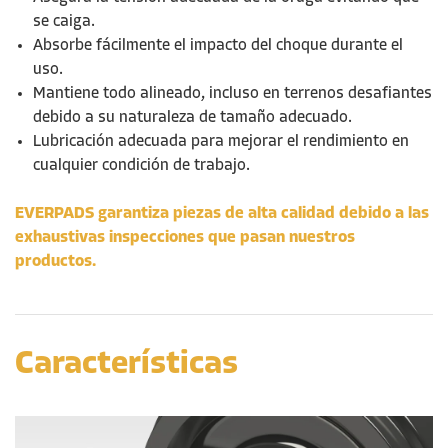
se caiga.
Absorbe fácilmente el impacto del choque durante el
uso.
Mantiene todo alineado, incluso en terrenos desafiantes
debido a su naturaleza de tamaño adecuado.
Lubricación adecuada para mejorar el rendimiento en
cualquier condición de trabajo.
EVERPADS garantiza piezas de alta calidad debido a las
exhaustivas inspecciones que pasan nuestros
productos.
Características