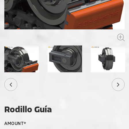
Rodillo Guía
AMOUNT*