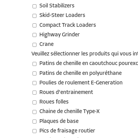
Soil Stabilizers
Skid-Steer Loaders
Compact Track Loaders
Highway Grinder
Crane
Veuillez sélectionner les produits qui vous in
Patins de chenille en caoutchouc pourexc
Patins de chenille en polyuréthane
Poulies de roulement E-Generation
Roues d'entrainement
Roues folles
Chaine de chenille Type-X
Plaques de base
Pics de fraisage routier