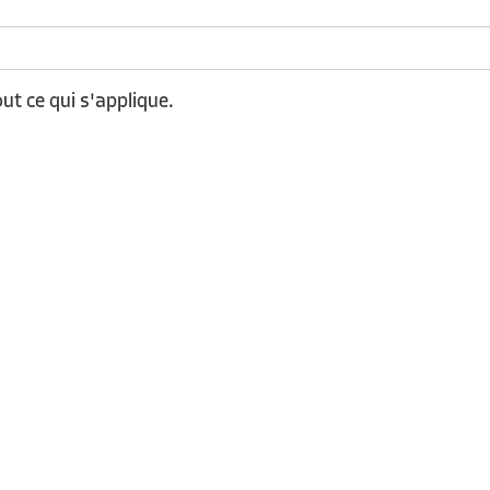
out ce qui s'applique.