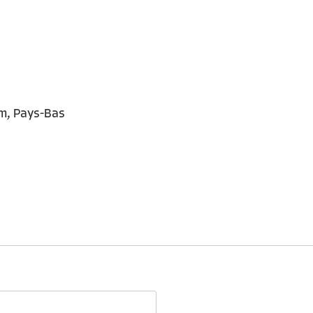
m, Pays-Bas