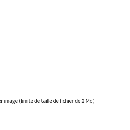
 image (limite de taille de fichier de 2 Mo)