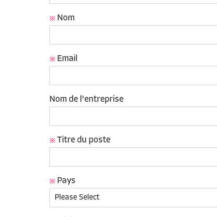
Nom
Email
Nom de l'entreprise
Titre du poste
Pays