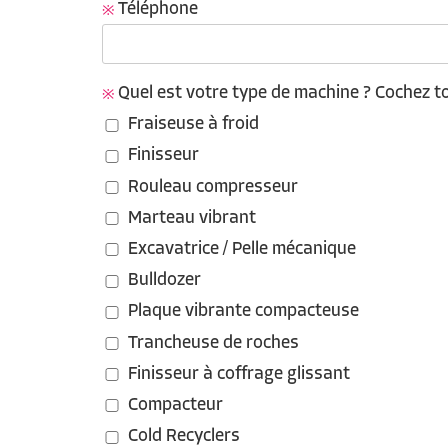
Téléphone
Quel est votre type de machine ? Cochez t
Fraiseuse à froid
Finisseur
Rouleau compresseur
Marteau vibrant
Excavatrice / Pelle mécanique
Bulldozer
Plaque vibrante compacteuse
Trancheuse de roches
Finisseur à coffrage glissant
Compacteur
Cold Recyclers