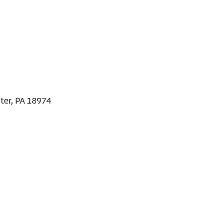
ster, PA 18974