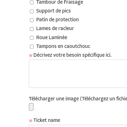
Tambour de Fraisage
Support de pics
Patin de protection
Lames de racleur
Roue Laminée
Tampons en caoutchouc
Décrivez votre besoin spécifique ici.
Télécharger une image (Téléchargez un fichier
Ticket name