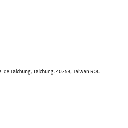
el
de Taichung, Taichung, 40768, Taiwan ROC