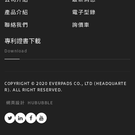
產品介紹
電子型錄
聯絡我們
詢價車
專利證書下載
Download
COPYRIGHT © 2020 EVERPADS CO., LTD (HEADQUARTE
R). ALL RIGHT RESERVED.
網頁設計
HUBUBBLE