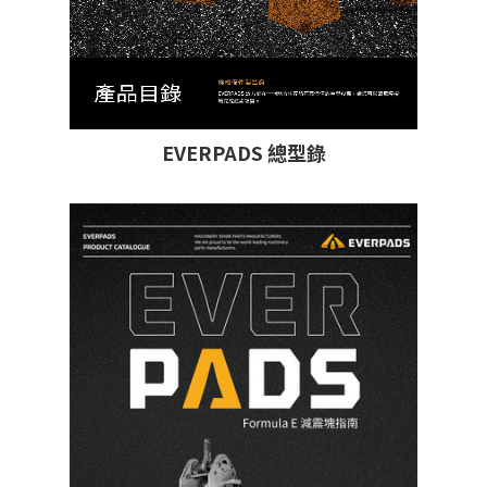
EVERPADS 總型錄