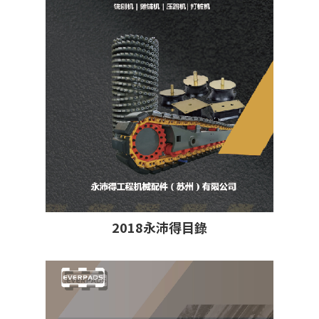
2018永沛得目錄