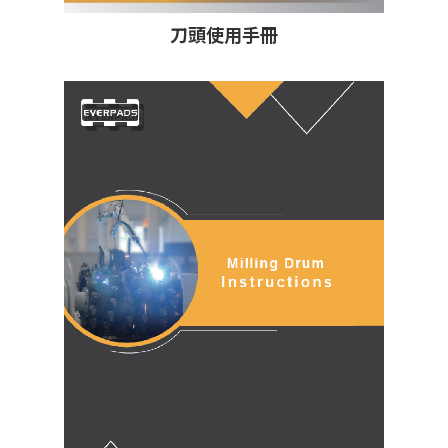
刀頭使用手冊