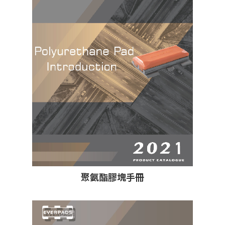
聚氨酯膠塊手冊