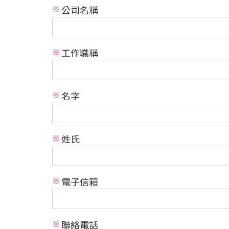
公司名稱
工作職稱
名字
姓氏
電子信箱
聯絡電話