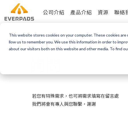
公司介紹
產品介紹
資源
聯絡
This website stores cookies on your computer. These cookies are u
llow us to remember you. We use this information in order to impr
about our visitors both on this website and other media. To find o
詢問
若您有特殊需求，也可將需求填寫在留言處
我們將會有專人與您聯繫，謝謝