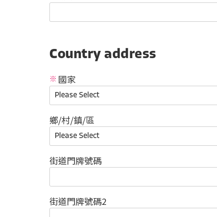
Country address
國家
鄉/村/鎮/區
街道門牌號碼
街道門牌號碼2