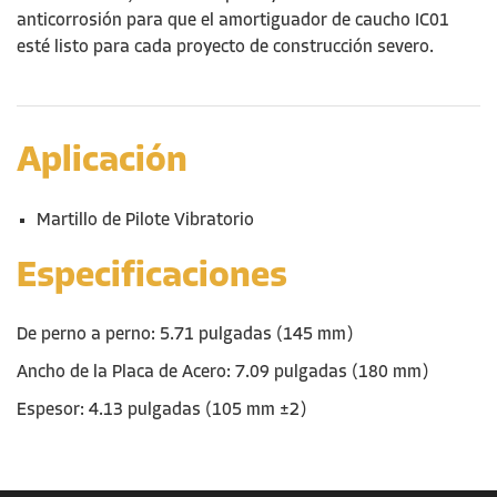
anticorrosión para que el amortiguador de
caucho
IC01
esté listo para cada proyecto de construcción severo.
Aplicación
Martillo de Pilote Vibratorio
Especificaciones
De perno a perno: 5.71 pulgadas (145 mm)
Ancho de la Placa de Acero: 7.09 pulgadas (180 mm)
Espesor: 4.13 pulgadas (105 mm ±2)