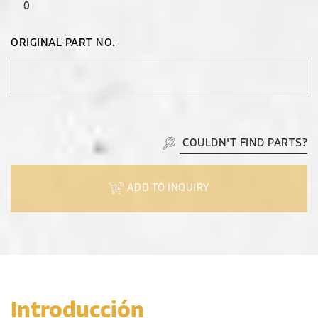
0
ORIGINAL PART NO.
COULDN'T FIND PARTS?
ADD TO INQUIRY
Introducción