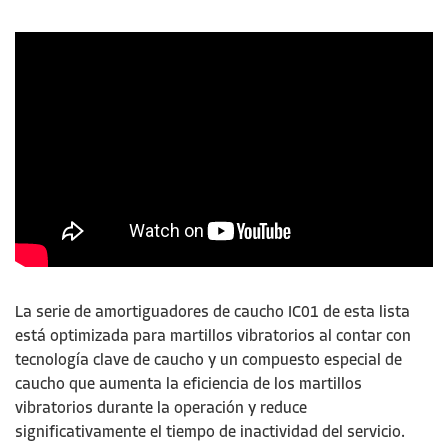
La serie de amortiguadores de
caucho
IC01 de esta lista
está optimizada para martillos vibratorios al contar con
tecnología clave de
caucho
y un compuesto especial de
caucho
que aumenta la eficiencia de los martillos
vibratorios durante la operación y reduce
significativamente el tiempo de inactividad del servicio.