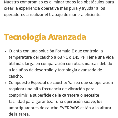
Nuestro compromiso es eliminar todos los obstáculos para
crear la experiencia operativa más pura y ayudar a los
operadores a realizar el trabajo de manera eficiente.
Tecnología Avanzada
Cuenta con una solución Formula E que controla la
temperatura del caucho a 63 °C o 145 °F. Tiene una vida
útil más larga en comparación con otras marcas debido
a los años de desarrollo y tecnología avanzada de
caucho
.
Compuesto Especial de
caucho
: Ya sea que su operación
requiera una alta frecuencia de vibración para
comprimir la superficie de la carretera o necesite
facilidad para garantizar una operación suave, los
amortiguadores de
caucho
EVERPADS están a la altura
de la tarea.