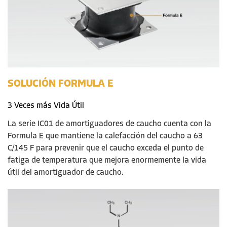
SOLUCIÓN FORMULA E
3
Veces
más
Vida Útil
La serie IC01 de amortiguadores de
caucho
cuenta con la
Formula E que mantiene la calefacción del caucho a 63
C/145 F para prevenir que el caucho exceda el punto de
fatiga de temperatura que mejora enormemente la vida
útil del amortiguador de
caucho
.