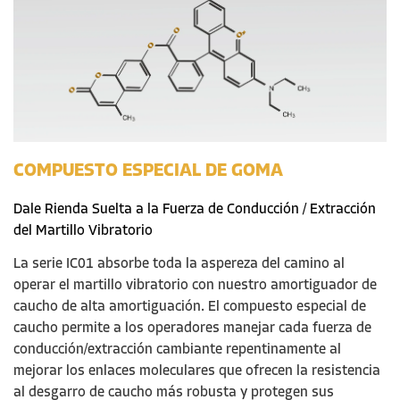
COMPUESTO ESPECIAL DE GOMA
Dale Rienda Suelta a la Fuerza de Conducción / Extracción
del Martillo Vibratorio
La serie IC01 absorbe toda la aspereza
del
camino
al
operar el martillo vibratorio con nuestro amortiguador de
caucho
de alta amortiguación. El compuesto especial de
caucho
permite a los operadores manejar cada fuerza de
conducción/extracción cambiante repentinamente al
mejorar los enlaces moleculares que ofrecen la resistencia
al desgarro de
caucho
más robusta y protegen sus