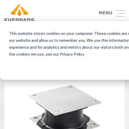
MENU
This website stores cookies on your computer. These cookies are u
Back
our website and allow us to remember you. We use this informatio
experience and for analytics and metrics about our visitors both o
the cookies we use, see our Privacy Policy