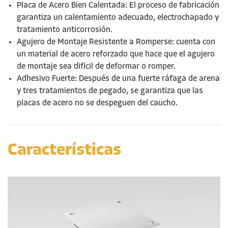
Placa de Acero Bien Calentada: El proceso de fabricación
garantiza un calentamiento adecuado, electrochapado y
tratamiento anticorrosión.
Agujero de Montaje Resistente a Romperse: cuenta con
un material de acero reforzado que hace que el agujero
de montaje sea difícil de deformar o romper.
Adhesivo Fuerte: Después de un
a
fuerte
ráfaga de arena
y tres tratamientos de pegado, se garantiza que las
placas de acero no se despeguen del caucho.
Características