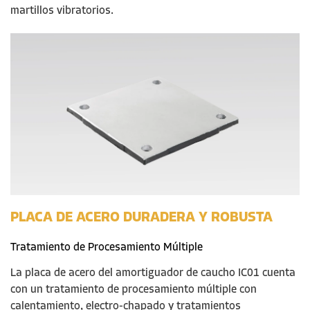
martillos vibratorios.
PLACA DE ACERO DURADERA Y ROBUSTA
Tratamiento de Procesamiento Múltiple
La placa de acero del amortiguador de
caucho
IC01 cuenta
con un tratamiento de procesamiento múltiple con
calentamiento, electro
-
chapado y tratamientos