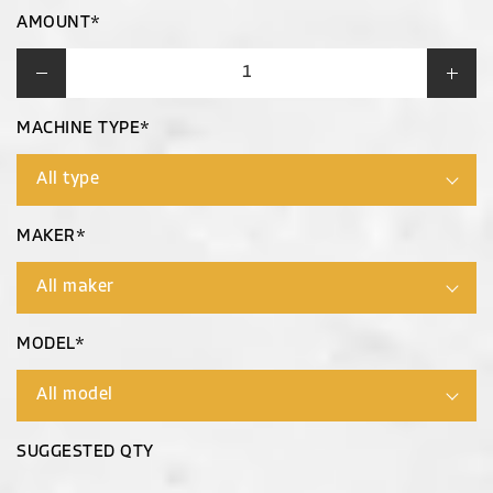
AMOUNT*
MACHINE TYPE*
MAKER*
MODEL*
SUGGESTED QTY