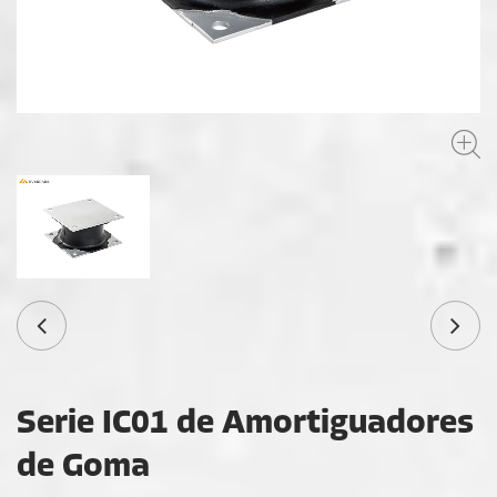
Serie IC01 de Amortiguadores
de Goma