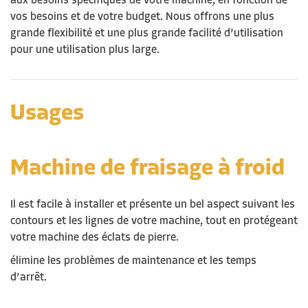
aux besoins spécifiques de votre machine, en fonction de
vos besoins et de votre budget. Nous offrons une plus
grande flexibilité et une plus grande facilité d’utilisation
pour une utilisation plus large.
Usages
Machine de
f
raisage à
f
roid
Il est facile à installer et présente un bel aspect suivant les
contours et les lignes de votre machine, tout en protégeant
votre machine des éclats de pierre.
élimine les problèmes de maintenance et les temps
d’arrêt.