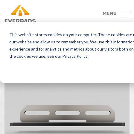
MENU
This website stores cookies on your computer. These cookies are u
retour
our website and allow us to remember you. We use this informatio
experience and for analytics and metrics about our visitors both o
the cookies we use, see our Privacy Policy