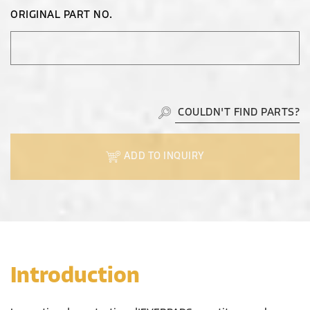
ORIGINAL PART NO.
COULDN'T FIND PARTS?
ADD TO INQUIRY
Introduction