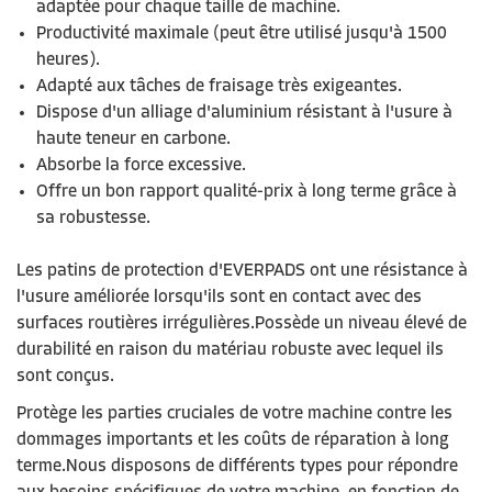
adaptée pour chaque taille de machine.
Productivité maximale (peut
être utilisé
jusqu'à 1500
heures).
Adapté aux tâches de fraisage très exigeantes.
Dispose d'un alliage d'aluminium résistant à l'usure à
haute teneur en carbone.
Absorbe la force excessive.
Offre un bon rapport qualité-prix à long terme grâce à
sa robustesse.
Les
patins de protection
d'EVERPADS ont une résistance à
l'usure améliorée lorsqu'ils sont en contact avec des
surfaces routières irrégulières.
Possède un niveau élevé de
durabilité
en raison du matériau robuste
avec lequel ils
sont conçus
.
Protège
les parties cruciales de votre machine contre les
dommages
importants
et les coûts de réparation à long
terme.
Nous disposons de différents types pour répondre