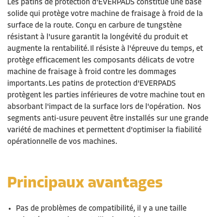
Les
p
atins
de protection
d'EVERPADS
constitue
une
base
solide
qui protège votre machine de fraisage à froid de la
surface de la route. Conçu en carbure de tungstène
résistant à l'usure garantit la longévité du produit et
augmente la rentabilité. Il résiste à l'épreuve du temps, et
protège efficacement les composants délicats de votre
machine de fraisage à froid contre les dommages
importants.
Les patins de protection d'EVERPADS
protègent les parties inférieures de votre machine tout en
absorbant l'impact de la surface lors de l'opération. Nos
segments anti-usure peuvent être installés sur une grande
variété de machines et permettent d'optimiser la fiabilité
opérationnelle de vos machines.
Principaux
avantages
Pas de problèmes de compatibilité, il y a une taille