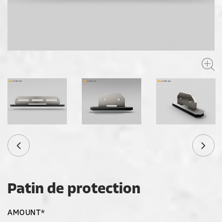
Patin de protection
AMOUNT*