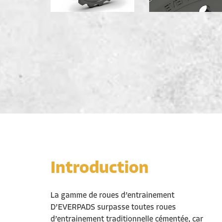
Introduction
La gamme de roues d’entrainement
D’EVERPADS surpasse toutes roues
d’entrainement traditionnelle cémentée, car