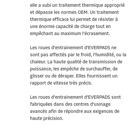
elle a subi un traitement thermique approprié
et dépasse les normes OEM. Un traitement
thermique efficace lui permet de résister à
une énorme capacité de charge tout en
empêchant au maximum l'écrasement.
Les roues d’entrainement d'EVERPADS ne
sont pas affectés par le froid, l'humidité, ou la
chaleur. La haute qualité de transmission de
puissance, les empêche de surchauffer, de
glisser ou de déraper. Elles fournissent un
rapport de vitesse très précis.
Les roues d’entrainement d'EVERPADS sont
fabriquées dans des centres d'usinage
avancés afin de répondre aux exigences de
haute précision.