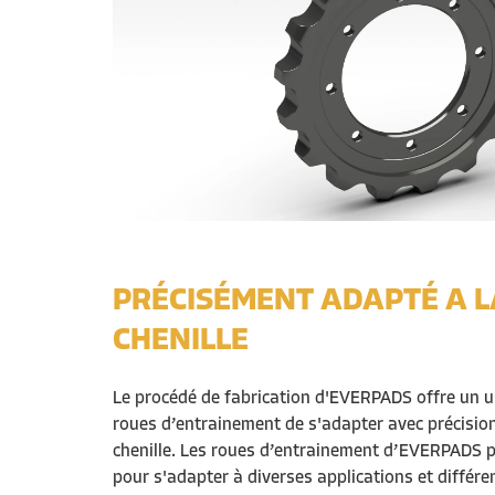
PRÉCISÉMENT ADAPTÉ A L
CHENILLE
Le procédé de fabrication d'EVERPADS offre un u
roues d’entrainement de s'adapter avec précision
chenille. Les roues d’entrainement d’EVERPADS 
pour s'adapter à diverses applications et différe