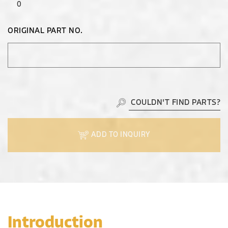
0
ORIGINAL PART NO.
COULDN'T FIND PARTS?
ADD TO INQUIRY
Introduction