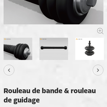
Rouleau de bande & rouleau
de guidage