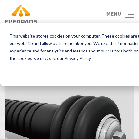
MENU
This website stores cookies on your computer. These cookies are u
retour
our website and allow us to remember you. We use this informatio
experience and for analytics and metrics about our visitors both o
the cookies we use, see our Privacy Policy