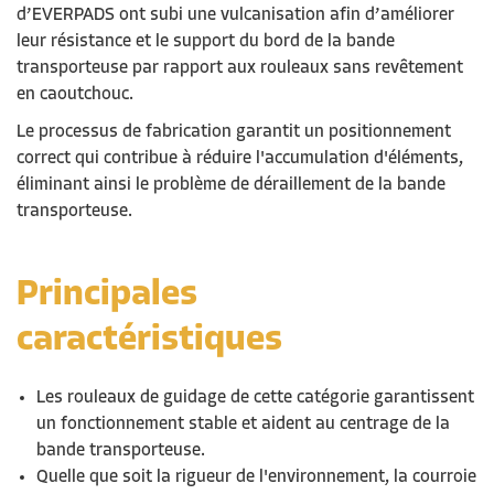
d’EVERPADS ont subi une vulcanisation afin d’améliorer
leur résistance et le support du bord de la bande
transporteuse par rapport aux rouleaux sans revêtement
en caoutchouc.
Le processus de fabrication garantit un positionnement
correct qui contribue
à réduire l'accumulation d'éléments,
éliminant ainsi le problème de
déraillement de la
bande
transporteuse
.
Principales
caractéristiques
Les rouleaux de guidage de cette catégorie garantissent
un
fonctionnement stable et aide
nt
au centrage de la
bande transporteuse.
Quelle que soit la rigueur de l'environnement, la courroie