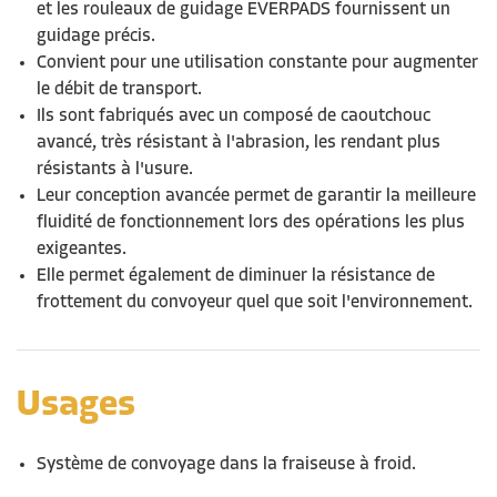
et les rouleaux de guidage EVERPADS fournissent un
guidage précis.
Convient pour une utilisation constante pour augmenter
le débit de transport.
Ils
sont fabriqués avec un composé de caoutchouc
avancé, très résistant à l
'abrasion, les rend
ant
plus
résistants à l'usure.
Leur conception avancée permet de garantir la meilleure
fluidité de fonctionnement lors des opérations les plus
exigeantes.
Elle permet également de diminuer la résistance de
frottement du convoyeur quel que soit l'environnement.
Usages
Système de convoy
age
dans la fraiseuse à froid.