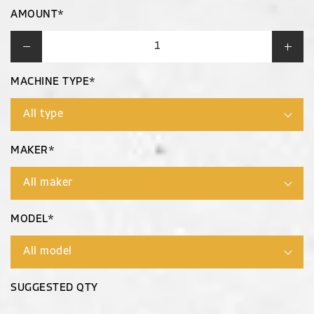
AMOUNT*
MACHINE TYPE*
MAKER*
MODEL*
SUGGESTED QTY