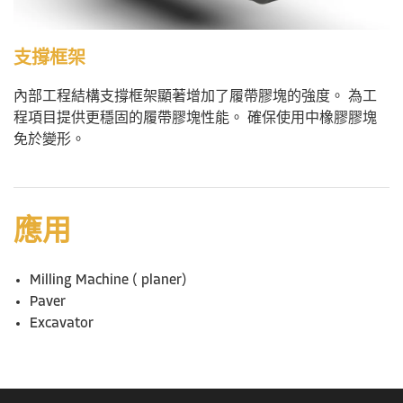
支撐框架
內部工程結構支撐框架顯著增加了履帶膠塊的強度。 為工
程項目提供更穩固的履帶膠塊性能。 確保使用中橡膠膠塊
免於變形。
應用
Milling Machine ( planer)
Paver
Excavator