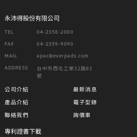
永沛得股份有限公司
TEL
04-2358-2000
FAX
04-2359-9090
MAIL
apac@everpads.com
台中市西屯工業32路83
ADDRESS
號
公司介紹
最新消息
產品介紹
電子型錄
聯絡我們
詢價車
專利證書下載