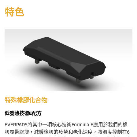
特色
特殊橡膠化合物
低發熱技術E配方
EVERPADS將其中一項核心技術Formula E應用於我們的橡
膠履帶膠塊，減緩橡膠的疲勞和老化速度，將溫度控制在6