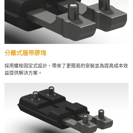
分離式履帶膠塊
採用螺栓固定式設計，帶來了更簡易的安裝並為提高成本效
益提供解決方案。